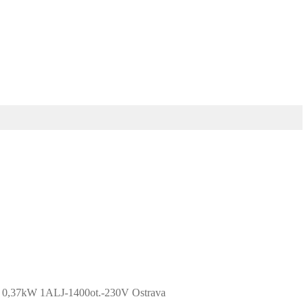
r 0,37kW 1ALJ-1400ot.-230V Ostrava