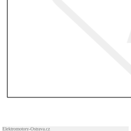
Elektromotory-Ostrava.cz