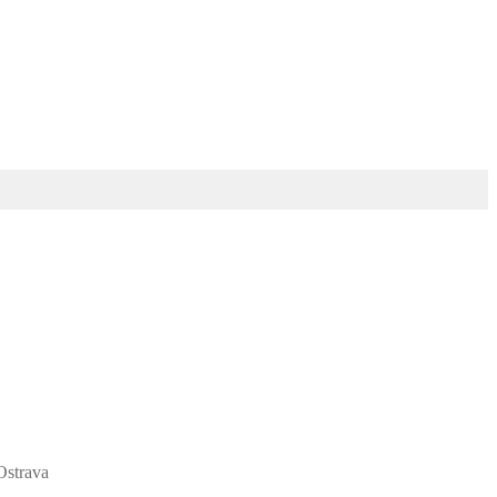
strava