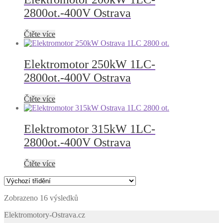
2800ot.-400V Ostrava
Čtěte více
Elektromotor 250kW 1LC-
2800ot.-400V Ostrava
Čtěte více
Elektromotor 315kW 1LC-
2800ot.-400V Ostrava
Čtěte více
Zobrazeno 16 výsledků
Elektromotory-Ostrava.cz