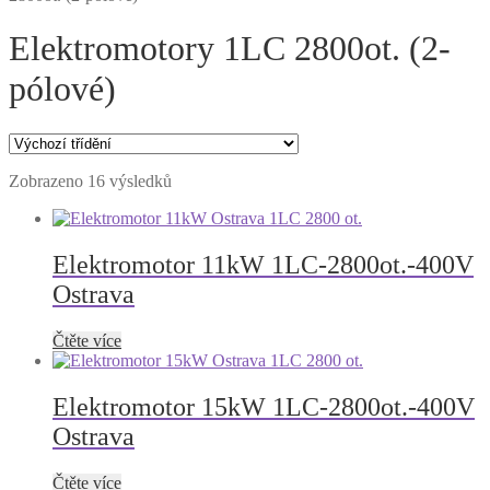
Elektromotory 1LC 2800ot. (2-
pólové)
Zobrazeno 16 výsledků
Elektromotor 11kW 1LC-2800ot.-400V
Ostrava
Čtěte více
Elektromotor 15kW 1LC-2800ot.-400V
Ostrava
Čtěte více