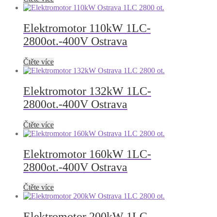
Elektromotor 110kW 1LC-
2800ot.-400V Ostrava
Čtěte více
Elektromotor 132kW 1LC-
2800ot.-400V Ostrava
Čtěte více
Elektromotor 160kW 1LC-
2800ot.-400V Ostrava
Čtěte více
Elektromotor 200kW 1LC-