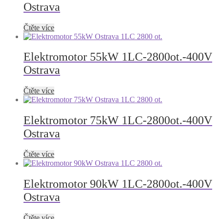
Ostrava
Čtěte více
Elektromotor 55kW 1LC-2800ot.-400V
Ostrava
Čtěte více
Elektromotor 75kW 1LC-2800ot.-400V
Ostrava
Čtěte více
Elektromotor 90kW 1LC-2800ot.-400V
Ostrava
Čtěte více