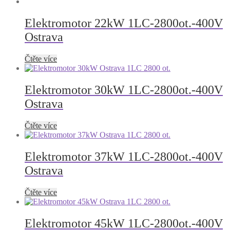
Elektromotor 22kW 1LC-2800ot.-400V
Ostrava
Čtěte více
Elektromotor 30kW 1LC-2800ot.-400V
Ostrava
Čtěte více
Elektromotor 37kW 1LC-2800ot.-400V
Ostrava
Čtěte více
Elektromotor 45kW 1LC-2800ot.-400V